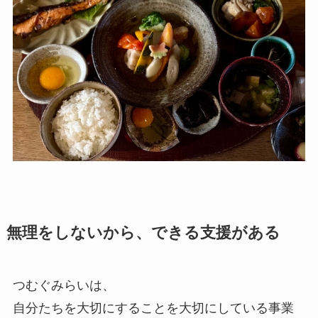
無理をしないから、できる支援がある
つむぐみらいは、
自分たちを大切にすることを大切にしている事業