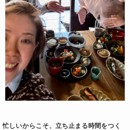
忙しいからこそ、立ち止まる時間をつく