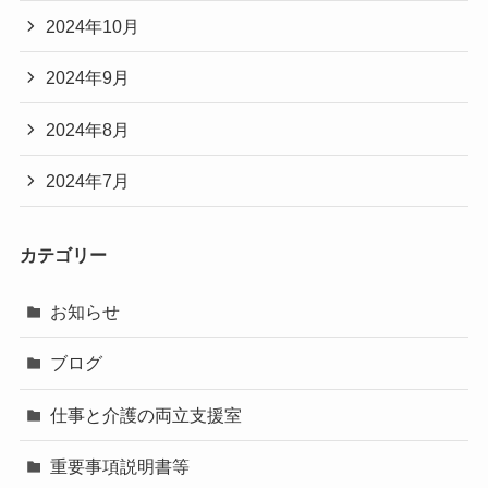
2024年10月
2024年9月
2024年8月
2024年7月
カテゴリー
お知らせ
ブログ
仕事と介護の両立支援室
重要事項説明書等