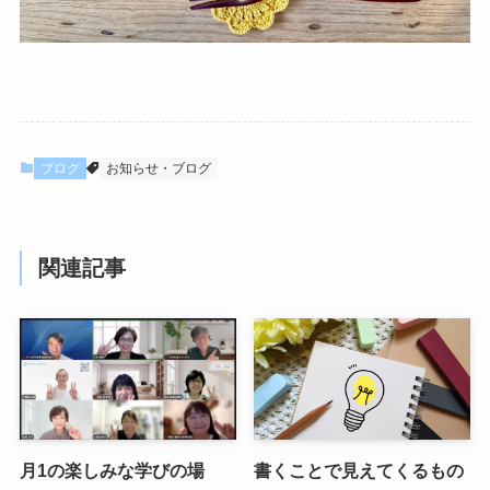
ブログ
お知らせ・ブログ
関連記事
月1の楽しみな学びの場
書くことで見えてくるもの