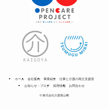
ホーム
会社案内
事業紹介
仕事と介護の両立支援室
お知らせ・ブログ
採用情報
お問合わせ
©
株式会社介護屋山﨑.