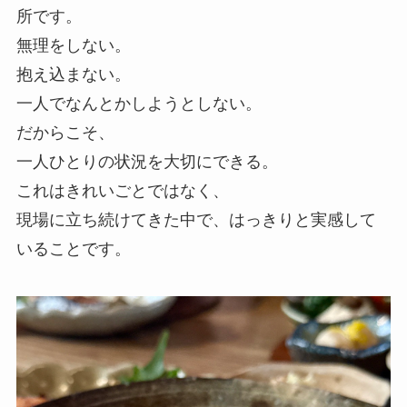
所です。
無理をしない。
抱え込まない。
一人でなんとかしようとしない。
だからこそ、
一人ひとりの状況を大切にできる。
これはきれいごとではなく、
現場に立ち続けてきた中で、はっきりと実感して
いることです。