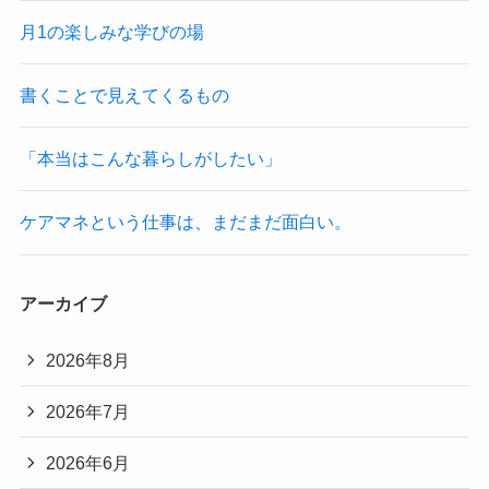
月1の楽しみな学びの場
書くことで見えてくるもの
「本当はこんな暮らしがしたい」
ケアマネという仕事は、まだまだ面白い。
アーカイブ
2026年8月
2026年7月
2026年6月