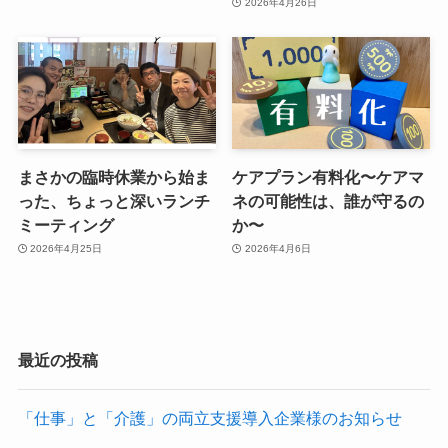
2026年4月26日
まさかの臨時休業から始ま
ケアプラン有料化〜ケアマ
った、ちょっと深いランチ
ネの可能性は、誰が守るの
ミーティング
か〜
2026年4月25日
2026年4月6日
最近の投稿
「仕事」と「介護」の両立支援導入企業様のお知らせ