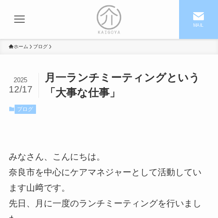
MAIL
ホーム
ブログ
月一ランチミーティングという
2025
12/17
「大事な仕事」
ブログ
みなさん、こんにちは。
奈良市を中心にケアマネジャーとして活動してい
ます山﨑です。
先日、月に一度のランチミーティングを行いまし