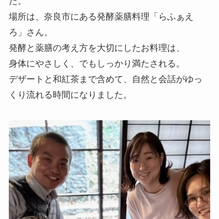
た。
場所は、奈良市にある発酵薬膳料理「らふぁえ
ろ」さん。
発酵と薬膳の考え方を大切にしたお料理は、
身体にやさしく、でもしっかり満たされる。
デザートと和紅茶まで含めて、自然と会話がゆっ
くり流れる時間になりました。