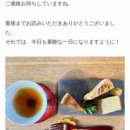
ご連絡お待ちしていますね。
最後までお読みいただきありがとうございまし
た。
それでは、今日も素敵な一日になりますように！