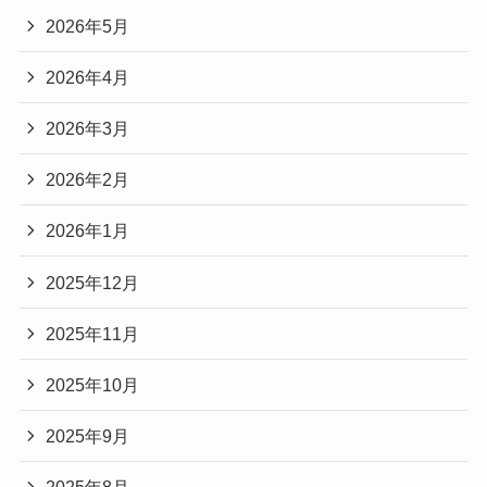
2026年5月
2026年4月
2026年3月
2026年2月
2026年1月
2025年12月
2025年11月
2025年10月
2025年9月