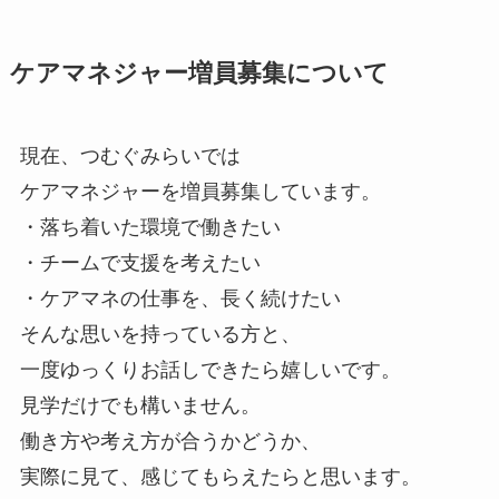
ケアマネジャー増員募集について
現在、つむぐみらいでは
ケアマネジャーを増員募集しています。
・落ち着いた環境で働きたい
・チームで支援を考えたい
・ケアマネの仕事を、長く続けたい
そんな思いを持っている方と、
一度ゆっくりお話しできたら嬉しいです。
見学だけでも構いません。
働き方や考え方が合うかどうか、
実際に見て、感じてもらえたらと思います。