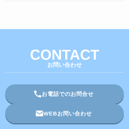
CONTACT
お問い合わせ
お電話でのお問合せ
WEBお問い合わせ