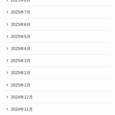
2025年8月
2025年7月
2025年6月
2025年5月
2025年4月
2025年3月
2025年2月
2025年1月
2024年12月
2024年11月