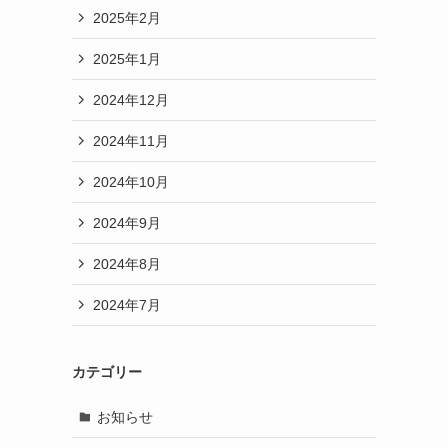
2025年2月
2025年1月
2024年12月
2024年11月
2024年10月
2024年9月
2024年8月
2024年7月
カテゴリー
お知らせ