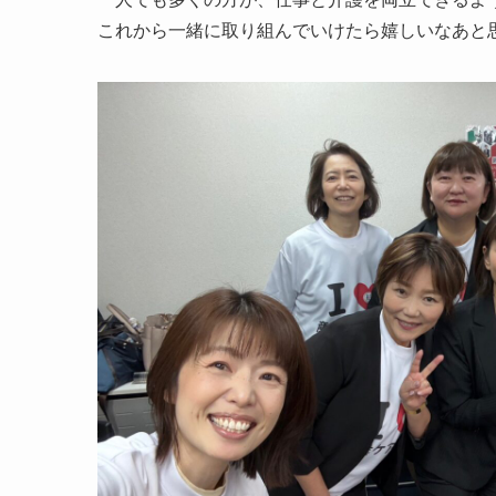
これから一緒に取り組んでいけたら嬉しいなあと