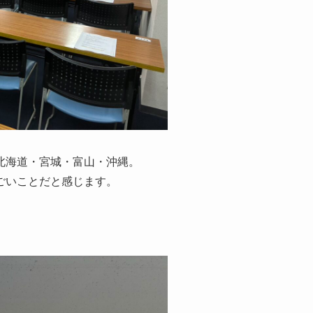
北海道・宮城・富山・沖縄。
ごいことだと感じます。