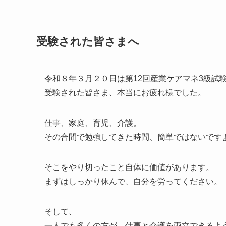
受験された皆さまへ
令和８年３月２０日は第12回産業ケアマネ3級試
受験された皆さま、本当にお疲れ様でした。
仕事、家庭、育児、介護。
その合間で勉強してきた時間、簡単ではないです
そこをやり切ったこと自体に価値があります。
まずはしっかり休んで、自分を労ってください。
そして、
一人でも多くの方が、仕事と介護を両立できるよ