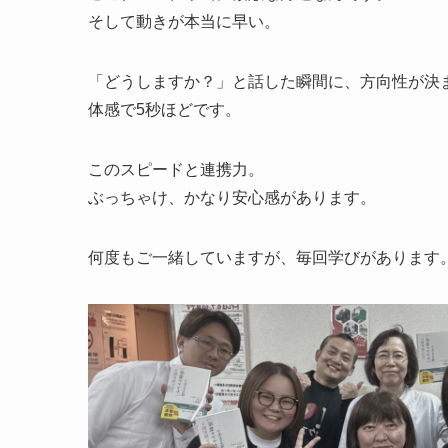
そして動きが本当に早い。
「どうしますか？」と話した瞬間に、方向性が決
体感で5秒ほどです。
このスピードと連携力。
ぶっちゃけ、かなり安心感があります。
何度もご一緒していますが、毎回学びがあります