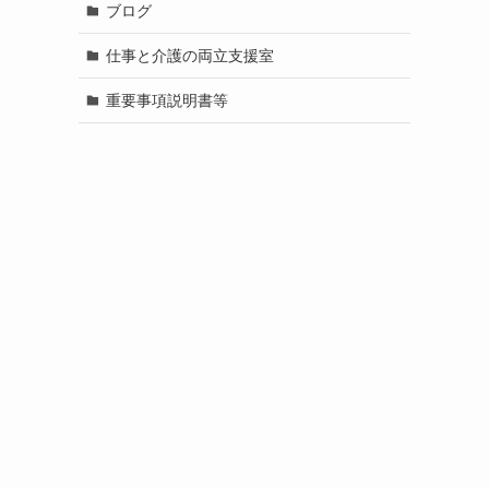
ブログ
仕事と介護の両立支援室
重要事項説明書等