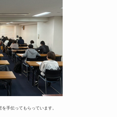
営を手伝ってもらっています。