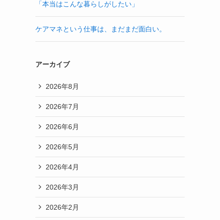
「本当はこんな暮らしがしたい」
ケアマネという仕事は、まだまだ面白い。
アーカイブ
2026年8月
2026年7月
2026年6月
2026年5月
2026年4月
2026年3月
2026年2月