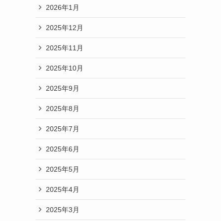
2026年1月
2025年12月
2025年11月
2025年10月
2025年9月
2025年8月
2025年7月
2025年6月
2025年5月
2025年4月
2025年3月