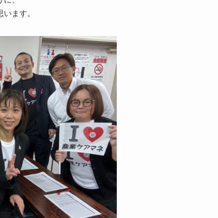
思います。