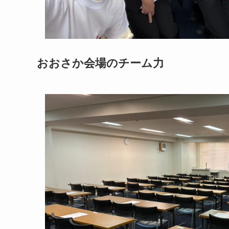
おおさか会場のチーム力