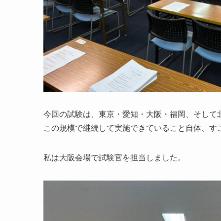
今回の試験は、東京・愛知・大阪・福岡、そして
この規模で継続して実施できていること自体、す
私は大阪会場で試験官を担当しました。