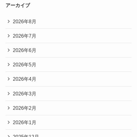
アーカイブ
2026年8月
2026年7月
2026年6月
2026年5月
2026年4月
2026年3月
2026年2月
2026年1月
2025年12月