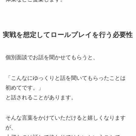
実戦を想定してロールプレイを行う必要性
個別面談でお話を聞かせてもらうと、
「こんなにゆっくりと話を聞いてもらったことは
初めてです。」
と話されることがあります。
そんな言葉をかけていただけると嬉しくなります
が、