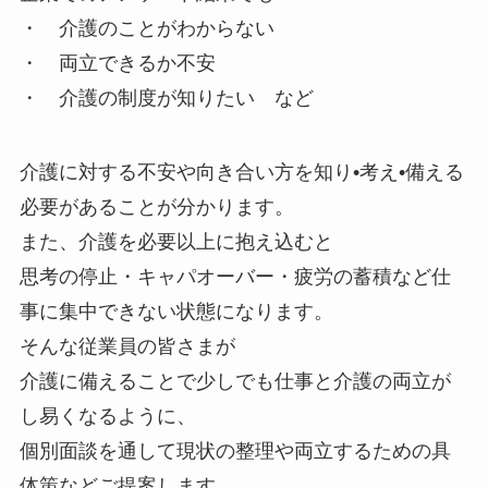
・ 介護のことがわからない
・ 両立できるか不安
・ 介護の制度が知りたい など
介護に対する不安や向き合い方を知り•考え•備える
必要があることが分かります。
また、介護を必要以上に抱え込むと
思考の停止・キャパオーバー・疲労の蓄積など仕
事に集中できない状態になります。
そんな従業員の皆さまが
介護に備えることで少しでも仕事と介護の両立が
し易くなるように、
個別面談を通して現状の整理や両立するための具
体策などご提案します。