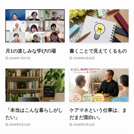
月1の楽しみな学びの場
書くことで見えてくるもの
2026年7月27日
2026年6月16日
「本当はこんな暮らしがし
ケアマネという仕事は、ま
たい」
だまだ面白い。
2026年5月15日
2026年5月13日