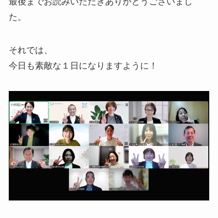
最後までお読みいただきありがとうございまし
た。
それでは、
今日も素敵な１日になりますように！