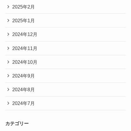
2025年2月
2025年1月
2024年12月
2024年11月
2024年10月
2024年9月
2024年8月
2024年7月
カテゴリー