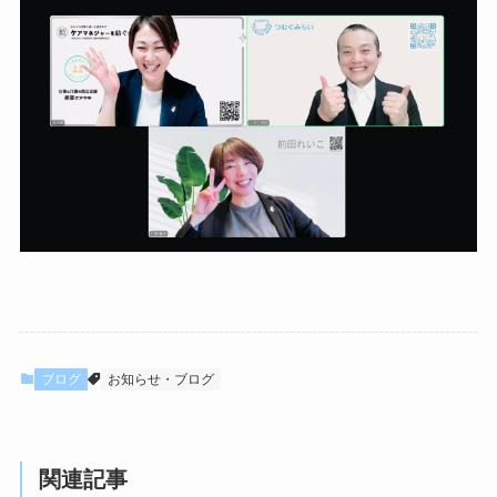
ブログ
お知らせ・ブログ
関連記事