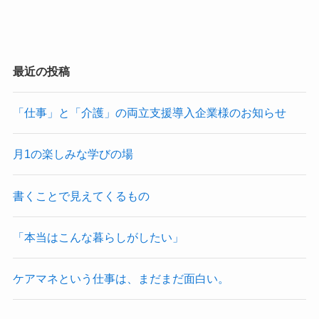
最近の投稿
「仕事」と「介護」の両立支援導入企業様のお知らせ
月1の楽しみな学びの場
書くことで見えてくるもの
「本当はこんな暮らしがしたい」
ケアマネという仕事は、まだまだ面白い。