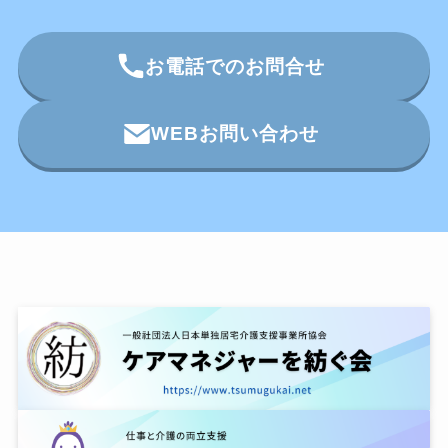
お電話でのお問合せ
WEBお問い合わせ