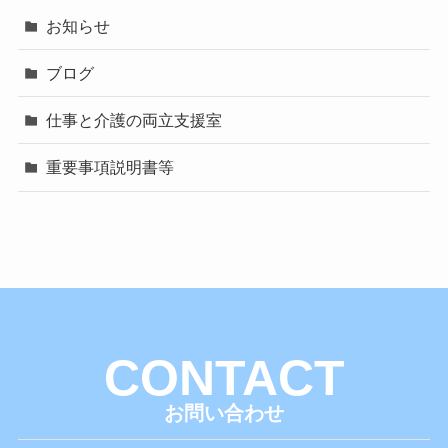
お知らせ
ブログ
仕事と介護の両立支援室
重要事項説明書等
CONTACT
お問い合わせ