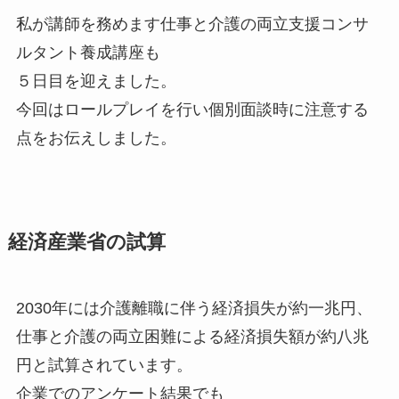
私が講師を務めます仕事と介護の両立支援コンサ
ルタント養成講座も
５日目を迎えました。
今回はロールプレイを行い個別面談時に注意する
点をお伝えしました。
経済産業省の試算
2030年には介護離職に伴う経済損失が約一兆円、
仕事と介護の両立困難による経済損失額が約八兆
円と試算されています。
企業でのアンケート結果でも