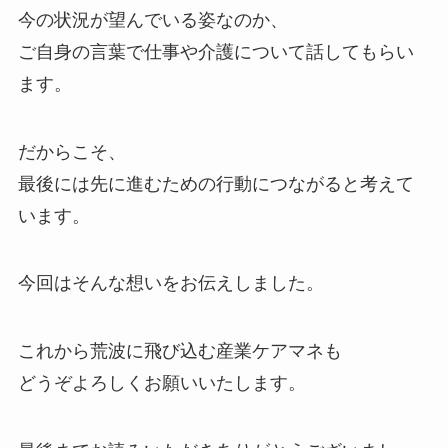
今の状況が望んでいる姿なのか、
ご自身の言葉で仕事や介護について話してもらい
ます。
だからこそ、
最後には先に進むための行動につながると考えて
います。
今回はそんな想いをお伝えしました。
これから荒波に飛び込む産業ケアマネも
どうぞよろしくお願いいたします。