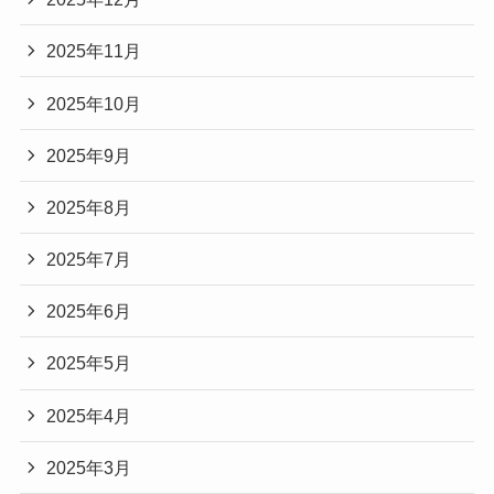
2025年11月
2025年10月
2025年9月
2025年8月
2025年7月
2025年6月
2025年5月
2025年4月
2025年3月