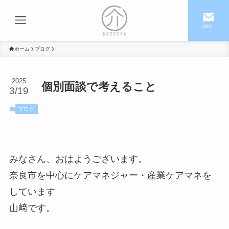
MAIL
ホーム
ブログ
2025
個別面談で考えること
3/19
ブログ
みなさん、おはようございます。
奈良市を中心にケアマネジャー・産業ケアマネを
しています
山﨑です。