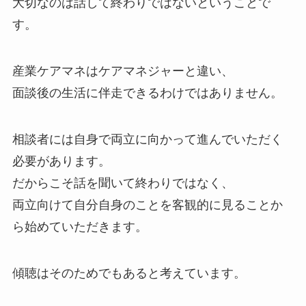
大切なのは話して終わりではないということで
す。
産業ケアマネはケアマネジャーと違い、
面談後の生活に伴走できるわけではありません。
相談者には自身で両立に向かって進んでいただく
必要があります。
だからこそ話を聞いて終わりではなく、
両立向けて自分自身のことを客観的に見ることか
ら始めていただきます。
傾聴はそのためでもあると考えています。