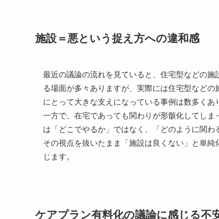
施設＝悪という捉え方への違和感
最近の議論の流れを見ていると、住宅型などの施
る場面が多々ありますが、実際には住宅型などの
にとって大きな支えになっている事例は数多くあ
一方で、在宅であっても関わりが形骸化してしま
は「どこでやるか」ではなく、「どのように関わ
その視点を抜いたまま「施設は良くない」と単純
じます。
ケアプラン有料化の議論に感じる不