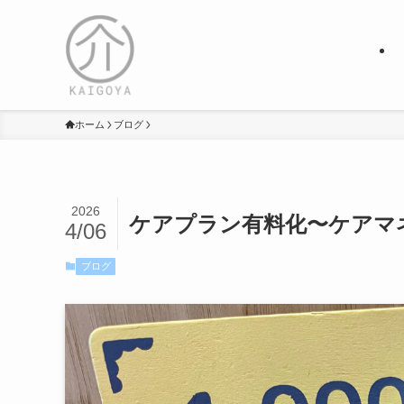
ホーム
ブログ
2026
ケアプラン有料化〜ケアマ
4/06
ブログ