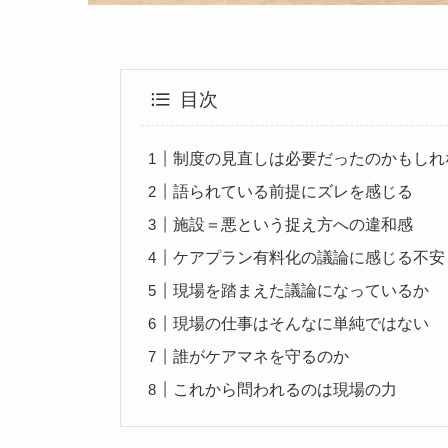
目次
制度の見直しは必要だったのかもしれ
語られている前提にズレを感じる
施設＝悪という捉え方への違和感
ケアプラン有料化の議論に感じる不安
現場を踏まえた議論になっているか
現場の仕事はそんなに単純ではない
誰がケアマネを守るのか
これから問われるのは現場の力