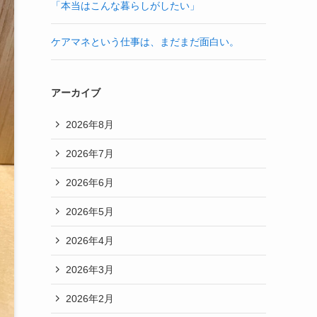
「本当はこんな暮らしがしたい」
ケアマネという仕事は、まだまだ面白い。
アーカイブ
2026年8月
2026年7月
2026年6月
2026年5月
2026年4月
2026年3月
2026年2月