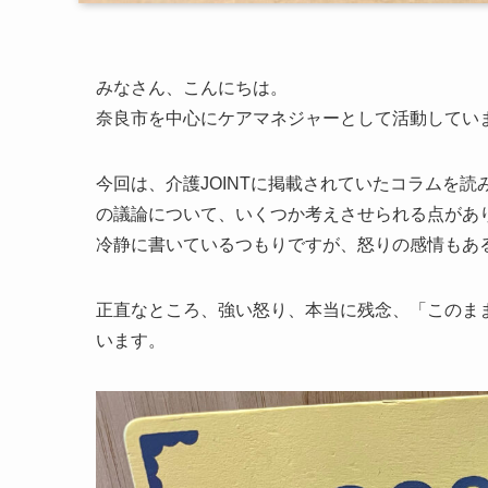
みなさん、こんにちは。
奈良市を中心にケアマネジャーとして活動してい
今回は、介護JOINTに掲載されていたコラムを
の議論について、いくつか考えさせられる点があ
冷静に書いているつもりですが、怒りの感情もあ
正直なところ、強い怒り、本当に残念、「このま
います。