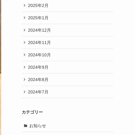
2025年2月
2025年1月
2024年12月
2024年11月
2024年10月
2024年9月
2024年8月
2024年7月
カテゴリー
お知らせ