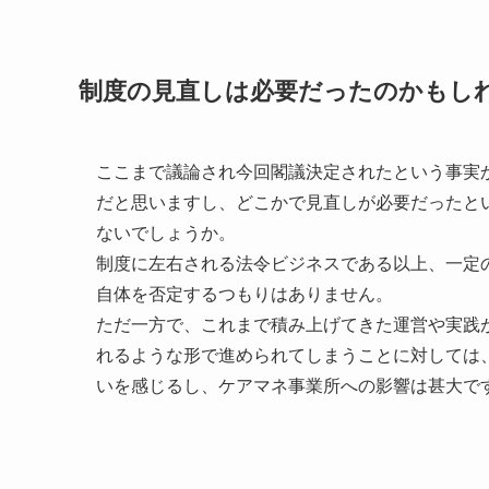
制度の見直しは必要だったのかもし
ここまで議論され今回閣議決定されたという事実
だと思いますし、どこかで見直しが必要だったと
ないでしょうか。
制度に左右される法令ビジネスである以上、一定
自体を否定するつもりはありません。
ただ一方で、これまで積み上げてきた運営や実践
れるような形で進められてしまうことに対しては
いを感じるし、ケアマネ事業所への影響は甚大で