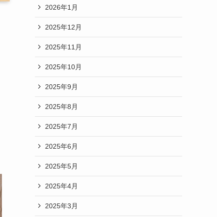
2026年1月
2025年12月
2025年11月
2025年10月
2025年9月
2025年8月
2025年7月
2025年6月
2025年5月
2025年4月
2025年3月