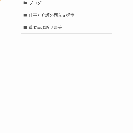
ブログ
仕事と介護の両立支援室
重要事項説明書等