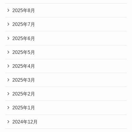
2025年8月
2025年7月
2025年6月
2025年5月
2025年4月
2025年3月
2025年2月
2025年1月
2024年12月