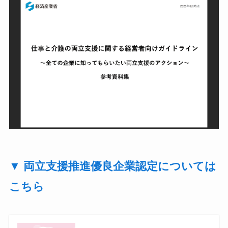
▼ 両立支援推進優良企業認定については
こちら