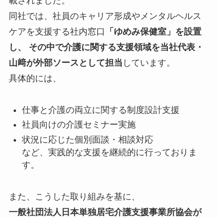
載されました。
同社では、社員のキャリア形成やメンタルヘルス
ケアを支援する社内窓口
「ゆめみ保健室」を設置
し、 その中で介護に関する支援領域を当社代表・
山﨑が外部ソースとして担当
しています。
具体的には、
仕事と介護の両立に関する制度設計支援
社員向けの介護セミナー実施
状況に応じた個別面談・相談対応
など、実践的な支援を継続的に行っておりま
す。
また、こうした取り組みを基に、
一般社団法人日本単独居宅介護支援事業所協会が