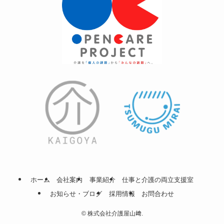
ホーム
会社案内
事業紹介
仕事と介護の両立支援室
お知らせ・ブログ
採用情報
お問合わせ
©
株式会社介護屋山﨑.