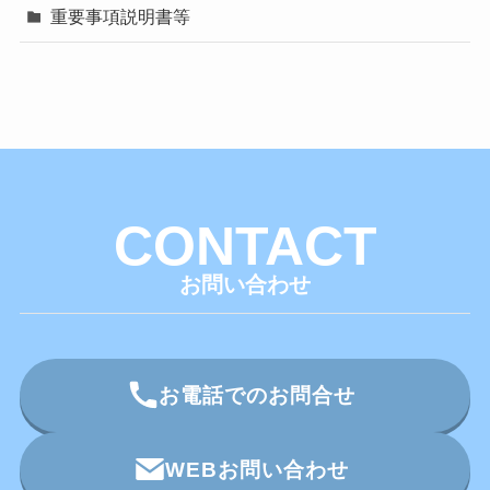
重要事項説明書等
CONTACT
お問い合わせ
お電話でのお問合せ
WEBお問い合わせ