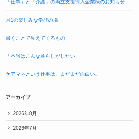
「仕事」と「介護」の両立支援導入企業様のお知らせ
月1の楽しみな学びの場
書くことで見えてくるもの
「本当はこんな暮らしがしたい」
ケアマネという仕事は、まだまだ面白い。
アーカイブ
2026年8月
2026年7月