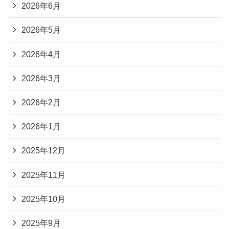
2026年6月
2026年5月
2026年4月
2026年3月
2026年2月
2026年1月
2025年12月
2025年11月
2025年10月
2025年9月