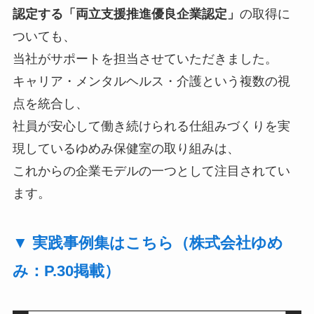
認定する「両立支援推進優良企業認定」
の取得に
ついても、
当社がサポートを担当させていただきました。
キャリア・メンタルヘルス・介護という複数の視
点を統合し、
社員が安心して働き続けられる仕組みづくりを実
現しているゆめみ保健室の取り組みは、
これからの企業モデルの一つとして注目されてい
ます。
▼ 実践事例集はこちら（株式会社ゆめ
み：P.30掲載）