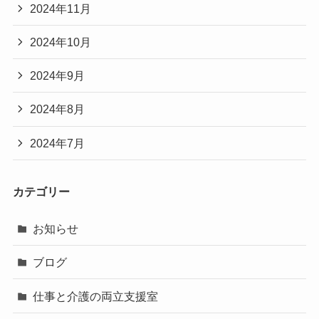
2024年11月
2024年10月
2024年9月
2024年8月
2024年7月
カテゴリー
お知らせ
ブログ
仕事と介護の両立支援室