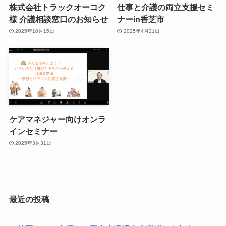
株式会社トラックオーコク
仕事と介護の両立支援セミ
様 介護相談窓口のお知らせ
ナーin香芝市
2025年10月15日
2025年4月21日
ケアマネジャー向けオンラ
インセミナー
2025年3月31日
最近の投稿