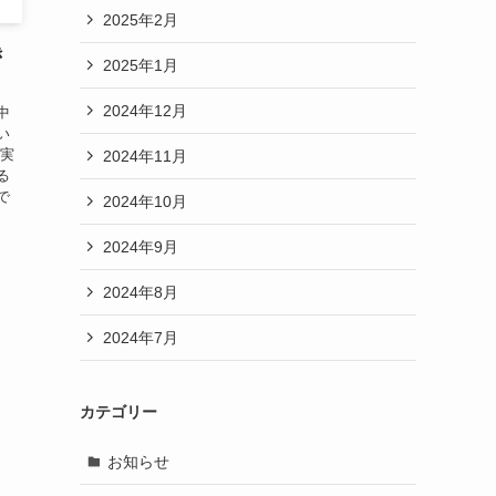
2025年2月
き
2025年1月
2024年12月
中
い
確実
2024年11月
る
で
2024年10月
2024年9月
2024年8月
2024年7月
カテゴリー
お知らせ