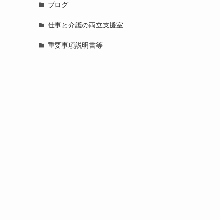
ブログ
仕事と介護の両立支援室
重要事項説明書等