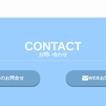
CONTACT
お問い合わせ
でのお問合せ
WEB