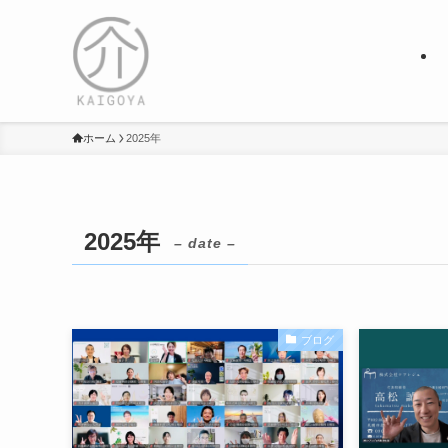
ホーム
2025年
2025年
– date –
ブログ