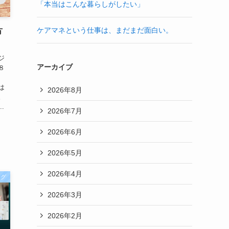
「本当はこんな暮らしがしたい」
ケアマネという仕事は、まだまだ面白い。
方
ジ
アーカイブ
８
は
2026年8月
。
.
2026年7月
2026年6月
2026年5月
2026年4月
ログ
2026年3月
2026年2月