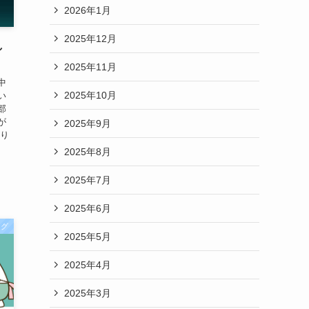
2026年1月
2025年12月
し
2025年11月
中
2025年10月
い
部
が
2025年9月
繰り
2025年8月
2025年7月
2025年6月
ログ
2025年5月
2025年4月
2025年3月